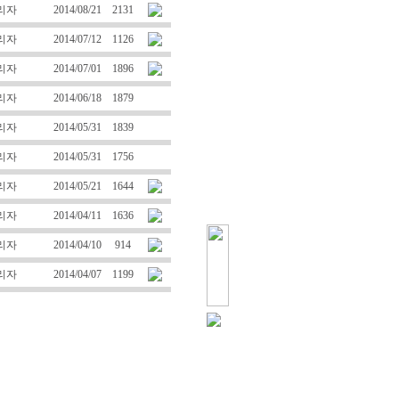
리자
2014/08/21
2131
리자
2014/07/12
1126
리자
2014/07/01
1896
리자
2014/06/18
1879
리자
2014/05/31
1839
리자
2014/05/31
1756
리자
2014/05/21
1644
리자
2014/04/11
1636
리자
2014/04/10
914
리자
2014/04/07
1199